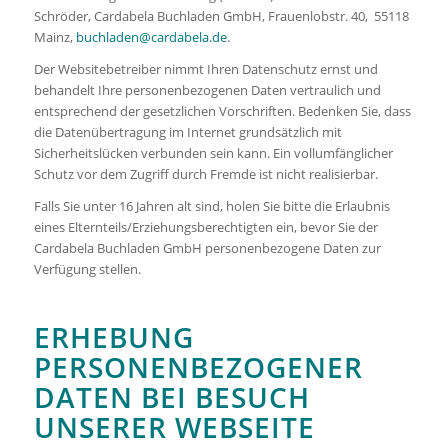
Schröder, Cardabela Buchladen GmbH, Frauenlobstr. 40, 55118
Mainz,
buchladen@cardabela.de
.
Der Websitebetreiber nimmt Ihren Datenschutz ernst und
behandelt Ihre personenbezogenen Daten vertraulich und
entsprechend der gesetzlichen Vorschriften. Bedenken Sie, dass
die Datenübertragung im Internet grundsätzlich mit
Sicherheitslücken verbunden sein kann. Ein vollumfänglicher
Schutz vor dem Zugriff durch Fremde ist nicht realisierbar.
Falls Sie unter 16 Jahren alt sind, holen Sie bitte die Erlaubnis
eines Elternteils/Erziehungsberechtigten ein, bevor Sie der
Cardabela Buchladen GmbH personenbezogene Daten zur
Verfügung stellen.
ERHEBUNG
PERSONENBEZOGENER
DATEN BEI BESUCH
UNSERER WEBSEITE