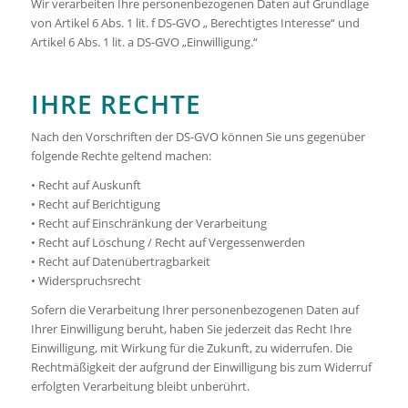
Wir verarbeiten Ihre personenbezogenen Daten auf Grundlage
von Artikel 6 Abs. 1 lit. f DS-GVO „ Berechtigtes Interesse“ und
Artikel 6 Abs. 1 lit. a DS-GVO „Einwilligung.“
IHRE RECHTE
Nach den Vorschriften der DS-GVO können Sie uns gegenüber
folgende Rechte geltend machen:
• Recht auf Auskunft
• Recht auf Berichtigung
• Recht auf Einschränkung der Verarbeitung
• Recht auf Löschung / Recht auf Vergessenwerden
• Recht auf Datenübertragbarkeit
• Widerspruchsrecht
Sofern die Verarbeitung Ihrer personenbezogenen Daten auf
Ihrer Einwilligung beruht, haben Sie jederzeit das Recht Ihre
Einwilligung, mit Wirkung für die Zukunft, zu widerrufen. Die
Rechtmäßigkeit der aufgrund der Einwilligung bis zum Widerruf
erfolgten Verarbeitung bleibt unberührt.