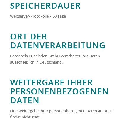
SPEICHERDAUER
Webserver-Protokolle – 60 Tage
ORT DER
DATENVERARBEITUNG
Cardabela Buchladen GmbH verarbeitet Ihre Daten
ausschließlich in Deutschland.
WEITERGABE IHRER
PERSONENBEZOGENEN
DATEN
Eine Weitergabe Ihrer personenbezogenen Daten an Dritte
findet nicht statt.