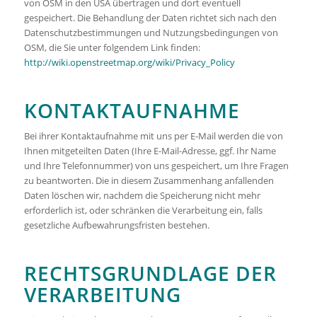
von OSM in den USA übertragen und dort eventuell
gespeichert. Die Behandlung der Daten richtet sich nach den
Datenschutzbestimmungen und Nutzungsbedingungen von
OSM, die Sie unter folgendem Link finden:
http://wiki.openstreetmap.org/wiki/Privacy_Policy
KONTAKTAUFNAHME
Bei ihrer Kontaktaufnahme mit uns per E-Mail werden die von
Ihnen mitgeteilten Daten (Ihre E-Mail-Adresse, ggf. Ihr Name
und Ihre Telefonnummer) von uns gespeichert, um Ihre Fragen
zu beantworten. Die in diesem Zusammenhang anfallenden
Daten löschen wir, nachdem die Speicherung nicht mehr
erforderlich ist, oder schränken die Verarbeitung ein, falls
gesetzliche Aufbewahrungsfristen bestehen.
RECHTSGRUNDLAGE DER
VERARBEITUNG