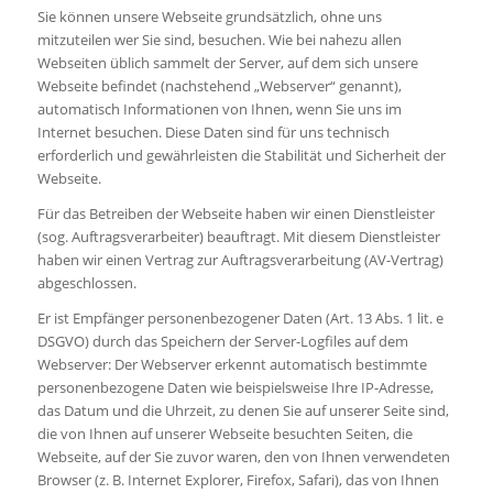
Sie können unsere Webseite grundsätzlich, ohne uns
mitzuteilen wer Sie sind, besuchen. Wie bei nahezu allen
Webseiten üblich sammelt der Server, auf dem sich unsere
Webseite befindet (nachstehend „Webserver“ genannt),
automatisch Informationen von Ihnen, wenn Sie uns im
Internet besuchen. Diese Daten sind für uns technisch
erforderlich und gewährleisten die Stabilität und Sicherheit der
Webseite.
Für das Betreiben der Webseite haben wir einen Dienstleister
(sog. Auftragsverarbeiter) beauftragt. Mit diesem Dienstleister
haben wir einen Vertrag zur Auftragsverarbeitung (AV-Vertrag)
abgeschlossen.
Er ist Empfänger personenbezogener Daten (Art. 13 Abs. 1 lit. e
DSGVO) durch das Speichern der Server-Logfiles auf dem
Webserver: Der Webserver erkennt automatisch bestimmte
personenbezogene Daten wie beispielsweise Ihre IP-Adresse,
das Datum und die Uhrzeit, zu denen Sie auf unserer Seite sind,
die von Ihnen auf unserer Webseite besuchten Seiten, die
Webseite, auf der Sie zuvor waren, den von Ihnen verwendeten
Browser (z. B. Internet Explorer, Firefox, Safari), das von Ihnen