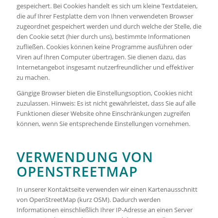
gespeichert. Bei Cookies handelt es sich um kleine Textdateien,
die auf Ihrer Festplatte dem von Ihnen verwendeten Browser
zugeordnet gespeichert werden und durch welche der Stelle, die
den Cookie setzt (hier durch uns), bestimmte Informationen
zufließen. Cookies können keine Programme ausführen oder
Viren auf Ihren Computer übertragen. Sie dienen dazu, das
Internetangebot insgesamt nutzerfreundlicher und effektiver
zu machen.
Gängige Browser bieten die Einstellungsoption, Cookies nicht
zuzulassen. Hinweis: Es ist nicht gewährleistet, dass Sie auf alle
Funktionen dieser Website ohne Einschränkungen zugreifen
können, wenn Sie entsprechende Einstellungen vornehmen.
VERWENDUNG VON
OPENSTREETMAP
In unserer Kontaktseite verwenden wir einen Kartenausschnitt
von OpenStreetMap (kurz OSM). Dadurch werden
Informationen einschließlich Ihrer IP-Adresse an einen Server