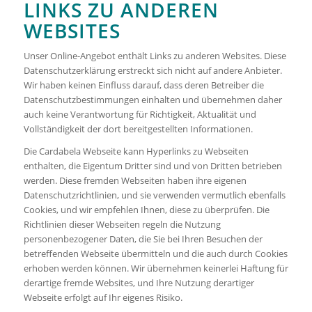
LINKS ZU ANDEREN
WEBSITES
Unser Online-Angebot enthält Links zu anderen Websites. Diese
Datenschutzerklärung erstreckt sich nicht auf andere Anbieter.
Wir haben keinen Einfluss darauf, dass deren Betreiber die
Datenschutzbestimmungen einhalten und übernehmen daher
auch keine Verantwortung für Richtigkeit, Aktualität und
Vollständigkeit der dort bereitgestellten Informationen.
Die Cardabela Webseite kann Hyperlinks zu Webseiten
enthalten, die Eigentum Dritter sind und von Dritten betrieben
werden. Diese fremden Webseiten haben ihre eigenen
Datenschutzrichtlinien, und sie verwenden vermutlich ebenfalls
Cookies, und wir empfehlen Ihnen, diese zu überprüfen. Die
Richtlinien dieser Webseiten regeln die Nutzung
personenbezogener Daten, die Sie bei Ihren Besuchen der
betreffenden Webseite übermitteln und die auch durch Cookies
erhoben werden können. Wir übernehmen keinerlei Haftung für
derartige fremde Websites, und Ihre Nutzung derartiger
Webseite erfolgt auf Ihr eigenes Risiko.