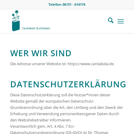
Telefon: 06131 - 614174
WER WIR SIND
Die Adresse unserer Website ist: https://www.cardabela.de.
DATENSCHUTZERKLÄRUNG
Diese Datenschutzerklärung soll die Nutzer*innen dieser
Website gemäß der europäischen Datenschutz-
Grundverordnung über die Art, den Umfang und den Zweck der
Erhebung und Verwendung personenbezogener Daten durch
den Websitebetreiber informieren.
Verantwortlich gem. Art. 4 Abs. 7 EU-
Datenschutzgrundverordnung (DS-GVO) ist Dr. Thomas