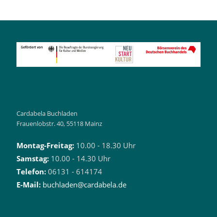
Cardabela Buchladen
Frauenlobstr. 40, 55118 Mainz
Montag-Freitag:
10.00 - 18.30 Uhr
Samstag:
10.00 - 14.30 Uhr
Telefon:
06131 - 614174
E-Mail:
buchladen@cardabela.de