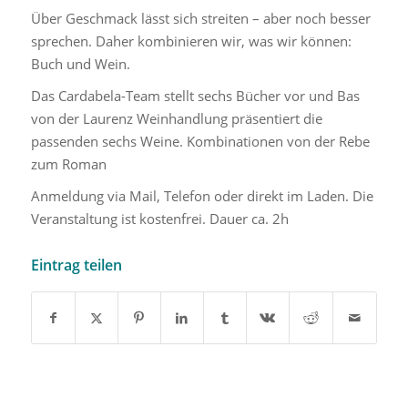
Über Geschmack lässt sich streiten – aber noch besser
sprechen. Daher kombinieren wir, was wir können:
Buch und Wein.
Das Cardabela-Team stellt sechs Bücher vor und Bas
von der Laurenz Weinhandlung präsentiert die
passenden sechs Weine. Kombinationen von der Rebe
zum Roman
Anmeldung via Mail, Telefon oder direkt im Laden. Die
Veranstaltung ist kostenfrei. Dauer ca. 2h
Eintrag teilen