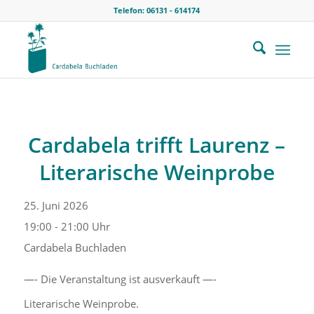
Telefon: 06131 - 614174
Cardabela trifft Laurenz –
Literarische Weinprobe
25. Juni 2026
19:00 - 21:00
Uhr
Cardabela Buchladen
—- Die Veranstaltung ist ausverkauft —-
Literarische Weinprobe.